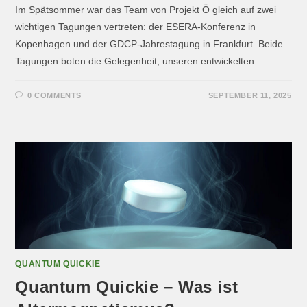
Im Spätsommer war das Team von Projekt Ö gleich auf zwei
wichtigen Tagungen vertreten: der ESERA-Konferenz in
Kopenhagen und der GDCP-Jahrestagung in Frankfurt. Beide
Tagungen boten die Gelegenheit, unseren entwickelten…
0 COMMENTS
SEPTEMBER 11, 2025
QUANTUM QUICKIE
Quantum Quickie – Was ist