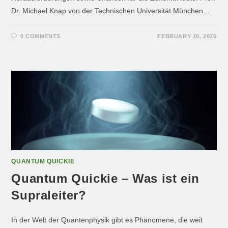
Dr. Michael Knap von der Technischen Universität München…
0 COMMENTS
FEBRUARY 20, 2025
QUANTUM QUICKIE
Quantum Quickie – Was ist ein
Supraleiter?
In der Welt der Quantenphysik gibt es Phänomene, die weit