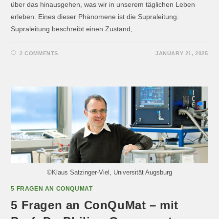
über das hinausgehen, was wir in unserem täglichen Leben
erleben. Eines dieser Phänomene ist die Supraleitung.
Supraleitung beschreibt einen Zustand,…
2 COMMENTS
JANUARY 21, 2025
©Klaus Satzinger-Viel, Universität Augsburg
5 FRAGEN AN CONQUMAT
5 Fragen an ConQuMat – mit