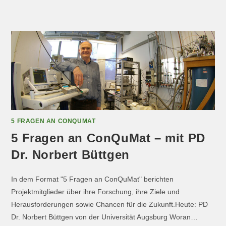
5 FRAGEN AN CONQUMAT
5 Fragen an ConQuMat – mit PD
Dr. Norbert Büttgen
In dem Format "5 Fragen an ConQuMat" berichten
Projektmitglieder über ihre Forschung, ihre Ziele und
Herausforderungen sowie Chancen für die Zukunft.Heute: PD
Dr. Norbert Büttgen von der Universität Augsburg Woran…