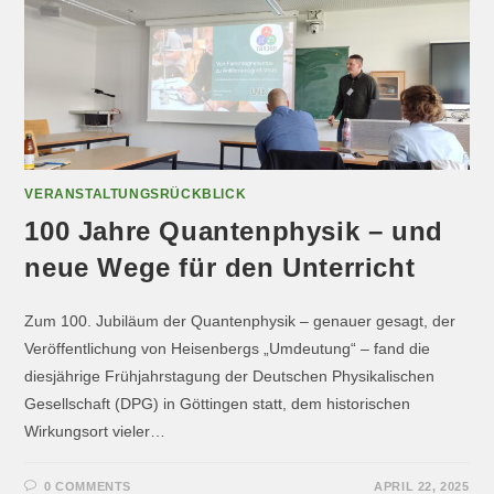
VERANSTALTUNGSRÜCKBLICK
100 Jahre Quantenphysik – und
neue Wege für den Unterricht
Zum 100. Jubiläum der Quantenphysik – genauer gesagt, der
Veröffentlichung von Heisenbergs „Umdeutung“ – fand die
diesjährige Frühjahrstagung der Deutschen Physikalischen
Gesellschaft (DPG) in Göttingen statt, dem historischen
Wirkungsort vieler…
0 COMMENTS
APRIL 22, 2025