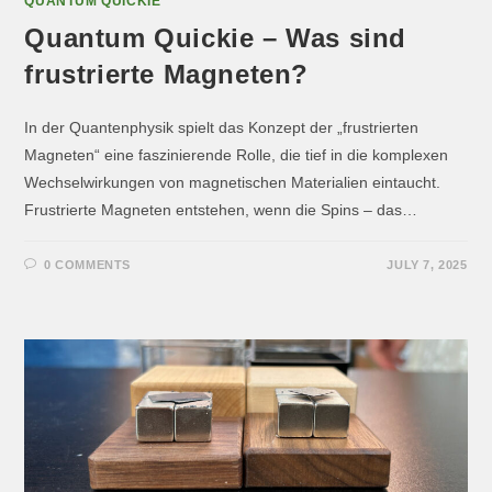
QUANTUM QUICKIE
Quantum Quickie – Was sind
frustrierte Magneten?
In der Quantenphysik spielt das Konzept der „frustrierten
Magneten“ eine faszinierende Rolle, die tief in die komplexen
Wechselwirkungen von magnetischen Materialien eintaucht.
Frustrierte Magneten entstehen, wenn die Spins – das…
0 COMMENTS
JULY 7, 2025