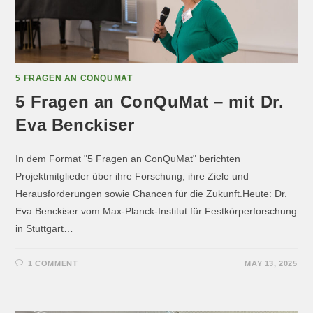
5 FRAGEN AN CONQUMAT
5 Fragen an ConQuMat – mit Dr.
Eva Benckiser
In dem Format "5 Fragen an ConQuMat" berichten
Projektmitglieder über ihre Forschung, ihre Ziele und
Herausforderungen sowie Chancen für die Zukunft.Heute: Dr.
Eva Benckiser vom Max-Planck-Institut für Festkörperforschung
in Stuttgart…
1 COMMENT
MAY 13, 2025