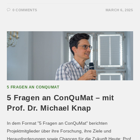
0 COMMENTS
MARCH 6, 2025
5 FRAGEN AN CONQUMAT
5 Fragen an ConQuMat – mit
Prof. Dr. Michael Knap
In dem Format "5 Fragen an ConQuMat" berichten
Projektmitglieder über ihre Forschung, ihre Ziele und
Herausforderungen sowie Chancen für die Zukunft.Heute: Prof.