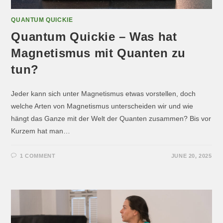
QUANTUM QUICKIE
Quantum Quickie – Was hat
Magnetismus mit Quanten zu
tun?
Jeder kann sich unter Magnetismus etwas vorstellen, doch
welche Arten von Magnetismus unterscheiden wir und wie
hängt das Ganze mit der Welt der Quanten zusammen? Bis vor
Kurzem hat man…
1 COMMENT
JUNE 20, 2025