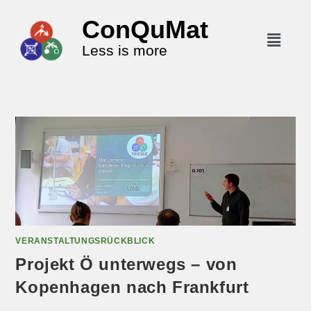
ConQuMat
Less is more
VERANSTALTUNGSRÜCKBLICK
Projekt Ö unterwegs – von
Kopenhagen nach Frankfurt