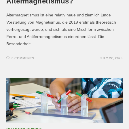
Altermagnetismus?
Altermagnetismus ist eine relativ neue und ziemlich junge
Vorstellung von Magnetismus, die 2019 erstmals theoretisch
vorhergesagt wurde, und sich als eine Mischform zwischen
Ferro- und Antiferromagnetismus einordnen lässt. Die
Besonderheit…
0 COMMENTS
JULY 22, 2025