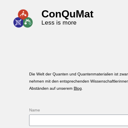
ConQuMat
Less is more
Die Welt der Quanten und Quantenmaterialien ist zwar
nehmen mit den entsprechenden Wissenschaftlerinnen u
Abständen auf unserem
Blog
.
Name