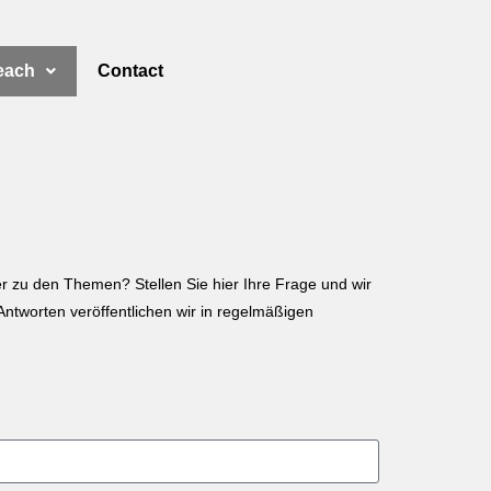
each
Contact
r zu den Themen? Stellen Sie hier Ihre Frage und wir
ntworten veröffentlichen wir in regelmäßigen