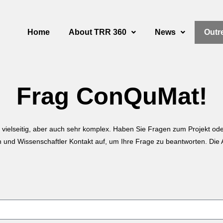
Home
About TRR 360
News
Outr
Frag ConQuMat!
 vielseitig, aber auch sehr komplex. Haben Sie Fragen zum Projekt ode
nd Wissenschaftler Kontakt auf, um Ihre Frage zu beantworten. Die A