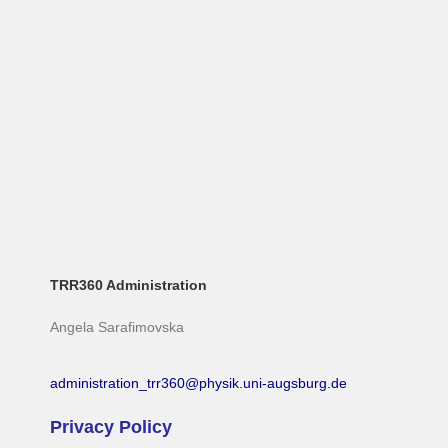
TRR360 Administration
Angela Sarafimovska
administration_trr360@physik.uni-augsburg.de
Privacy Policy