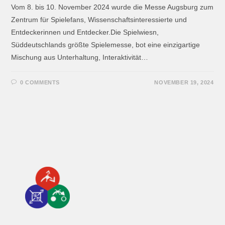
Vom 8. bis 10. November 2024 wurde die Messe Augsburg zum
Zentrum für Spielefans, Wissenschaftsinteressierte und
Entdeckerinnen und Entdecker.Die Spielwiesn,
Süddeutschlands größte Spielemesse, bot eine einzigartige
Mischung aus Unterhaltung, Interaktivität…
0 COMMENTS
NOVEMBER 19, 2024