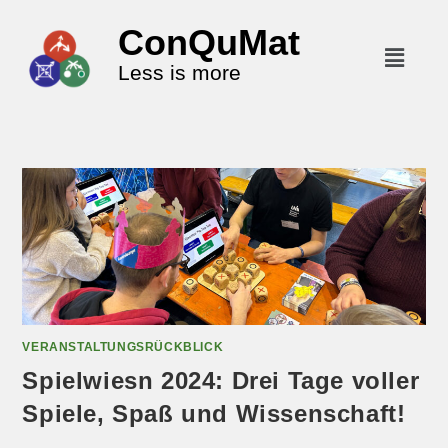
ConQuMat
Less is more
VERANSTALTUNGSRÜCKBLICK
Spielwiesn 2024: Drei Tage voller
Spiele, Spaß und Wissenschaft!