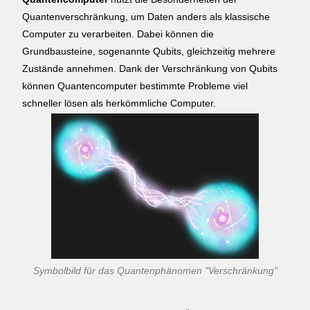
Quantenverschränkung, um Daten anders als klassische
Computer zu verarbeiten. Dabei können die
Grundbausteine, sogenannte Qubits, gleichzeitig mehrere
Zustände annehmen. Dank der Verschränkung von Qubits
können Quantencomputer bestimmte Probleme viel
schneller lösen als herkömmliche Computer.
Symbolbild für das Quantenphänomen "Verschränkung"