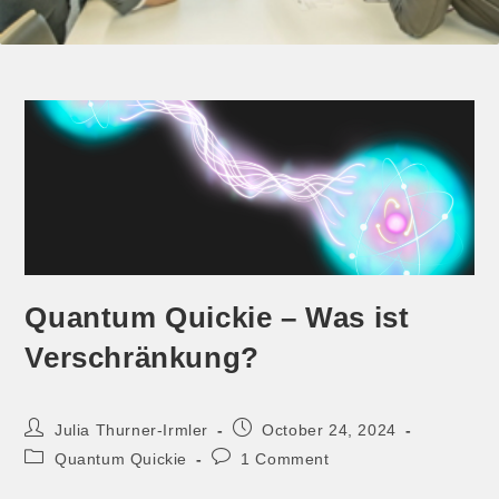
Quantum Quickie – Was ist
Verschränkung?
Julia Thurner-Irmler
October 24, 2024
Quantum Quickie
1 Comment