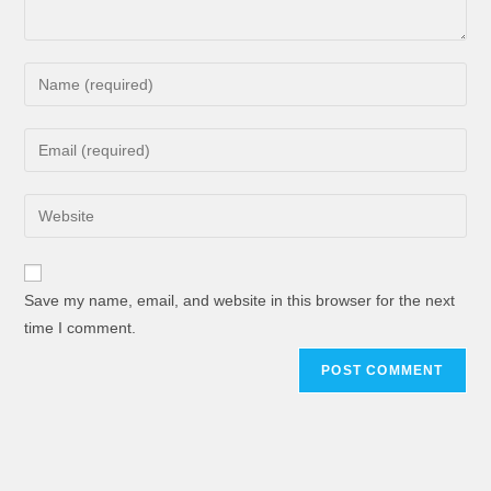
Save my name, email, and website in this browser for the next
time I comment.