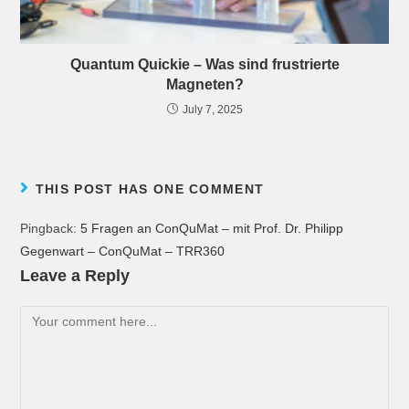
Quantum Quickie – Was sind frustrierte
Magneten?
July 7, 2025
THIS POST HAS ONE COMMENT
Pingback:
5 Fragen an ConQuMat – mit Prof. Dr. Philipp
Gegenwart – ConQuMat – TRR360
Leave a Reply