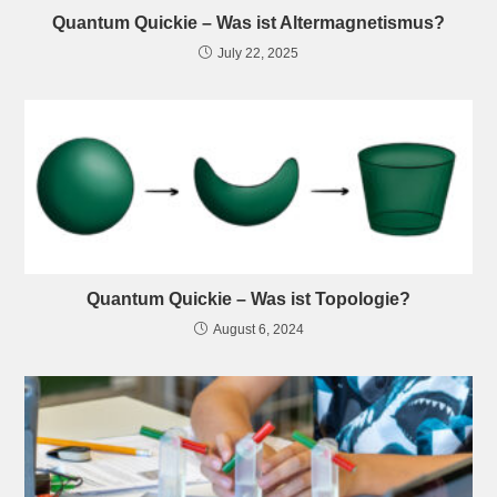
Quantum Quickie – Was ist Altermagnetismus?
July 22, 2025
Quantum Quickie – Was ist Topologie?
August 6, 2024