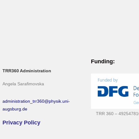
Funding:
TRR360 Administration
Angela Sarafimovska
administration_trr360@physik.uni-
augsburg.de
TRR 360 – 49254781
Privacy Policy