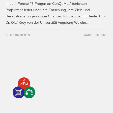
In dem Format "5 Fragen an ConQuMat" berichten
Projektmitglieder über ihre Forschung, ihre Ziele und
Herausforderungen sowie Chancen für die Zukunft.Heute: Prof.
Dr. Olaf Krey von der Universität Augsburg Welche…
0 COMMENTS
MARCH 20, 2026