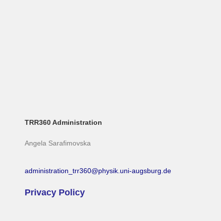
TRR360 Administration
Angela Sarafimovska
administration_trr360@physik.uni-augsburg.de
Privacy Policy