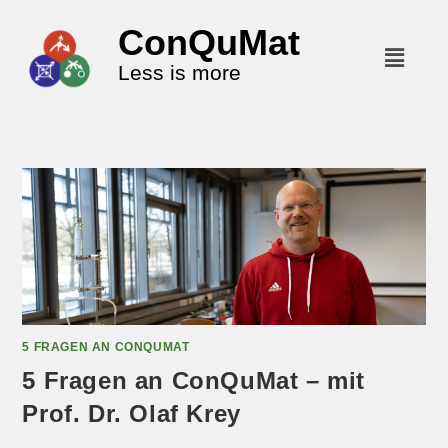
ConQuMat
Less is more
5 FRAGEN AN CONQUMAT
5 Fragen an ConQuMat – mit
Prof. Dr. Olaf Krey